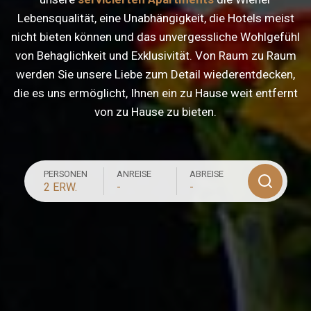
Lebensqualität, eine Unabhängigkeit, die Hotels meist
nicht bieten können und das unvergessliche Wohlgefühl
von Behaglichkeit und Exklusivität. Von Raum zu Raum
werden Sie unsere Liebe zum Detail wiederentdecken,
die es uns ermöglicht, Ihnen ein zu Hause weit entfernt
von zu Hause zu bieten.
PERSONEN
ANREISE
ABREISE
2 ERW.
-
-