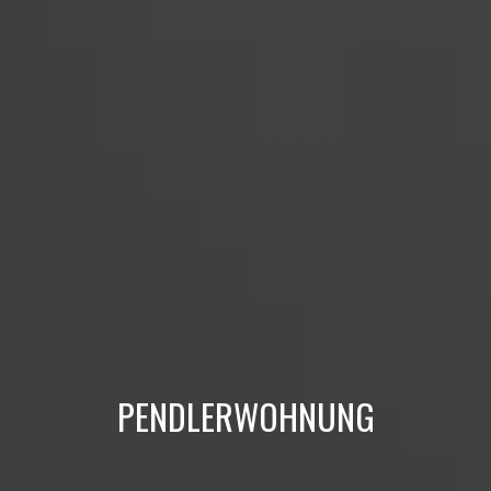
PENDLERWOHNUNG