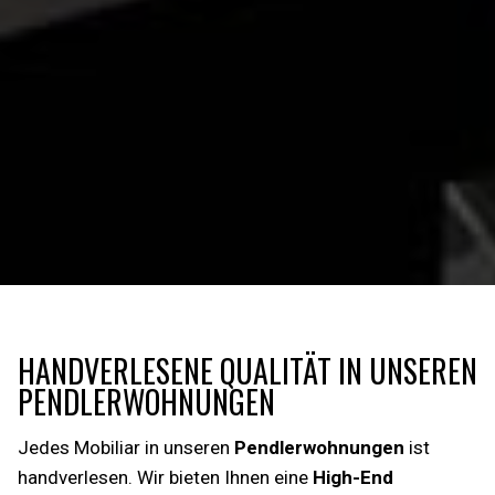
HANDVERLESENE QUALITÄT IN UNSEREN
PENDLERWOHNUNGEN
Jedes Mobiliar in unseren
Pendlerwohnungen
ist
handverlesen. Wir bieten Ihnen eine
High-End