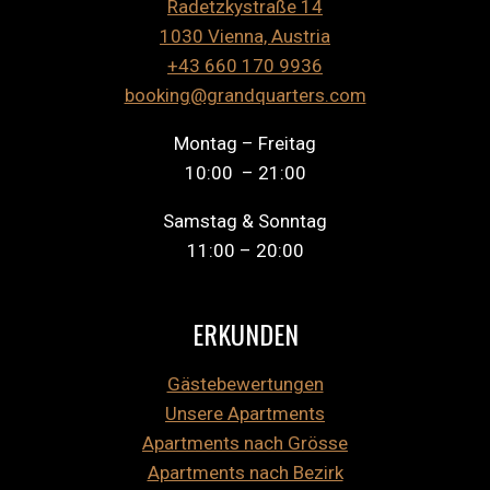
Radetzkystraße 14
1030 Vienna, Austria
+43 660 170 9936
booking@grandquarters.com
Montag – Freitag
10:00 – 21:00
Samstag & Sonntag
11:00 – 20:00
ERKUNDEN
Gästebewertungen
Unsere Apartments
Apartments nach Grösse
Apartments nach Bezirk