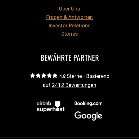
Über Uns
Fragen & Antworten
Investor Relations
Stories
BEWÄHRTE PARTNER
Sterne - Basierend
4.8
auf
2412
Bewertungen