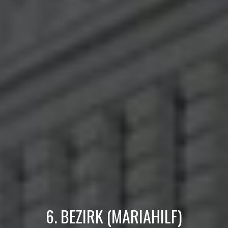
6. BEZIRK (MARIAHILF)