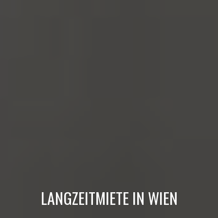
LANGZEITMIETE IN WIEN