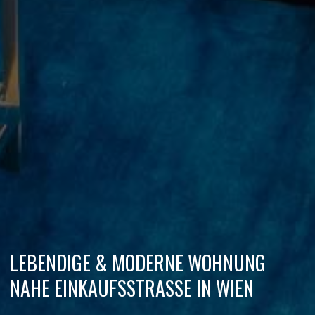
LEBENDIGE & MODERNE WOHNUNG
NAHE EINKAUFSSTRASSE IN WIEN