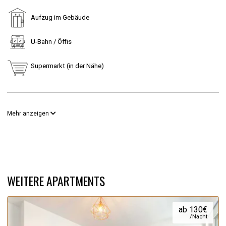
Aufzug im Gebäude
U-Bahn / Öffis
Supermarkt (in der Nähe)
Mehr anzeigen
WEITERE APARTMENTS
ab 130€
/Nacht